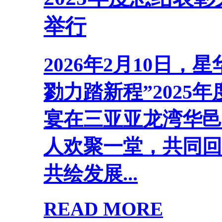
举行
2026年2月10日
勠力踏新程”2025
宴在三亚亚龙湾华邑
人欢聚一堂，共同回
共绘发展...
READ MORE