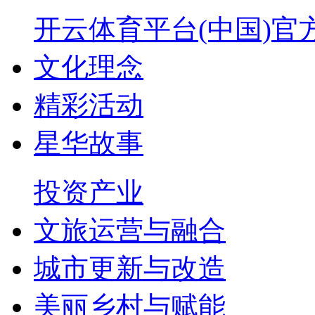
开云体育平台(中国)官
文化理念
精彩活动
星华故事
投资产业
文旅运营与融合
城市更新与改造
美丽乡村与赋能