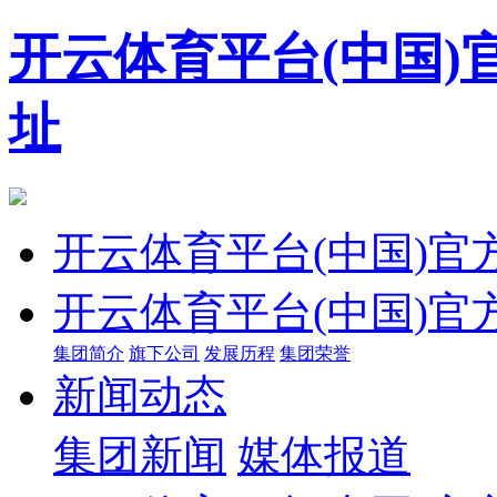
开云体育平台(中国)
址
开云体育平台(中国)官
开云体育平台(中国)官
集团简介
旗下公司
发展历程
集团荣誉
新闻动态
集团新闻
媒体报道