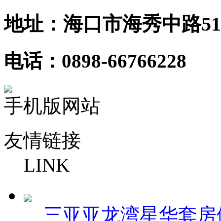
地址：海口市海秀中路51
电话：0898-66766228
手机版网站
友情链接
LINK
三亚亚龙湾星华套房