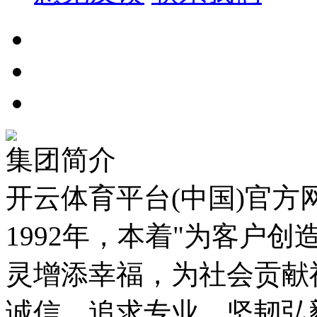
集团简介
开云体育平台(中国)官方
1992年，本着"为客户
灵增添幸福，为社会贡献
诚信，追求专业，坚韧弘