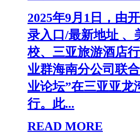
2025年9月1日，由
录入口/最新地址 
校、三亚旅游酒店行
业群海南分公司联合
业论坛”在三亚亚龙
行。此...
READ MORE